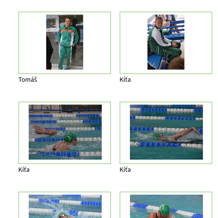
Tomáš
Kíťa
Kíťa
Kíťa