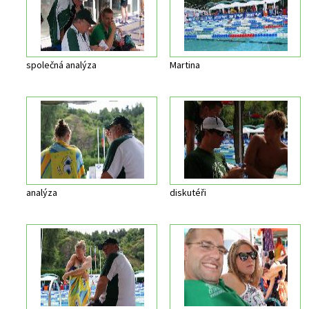
společná analýza
Martina
analýza
diskutéři