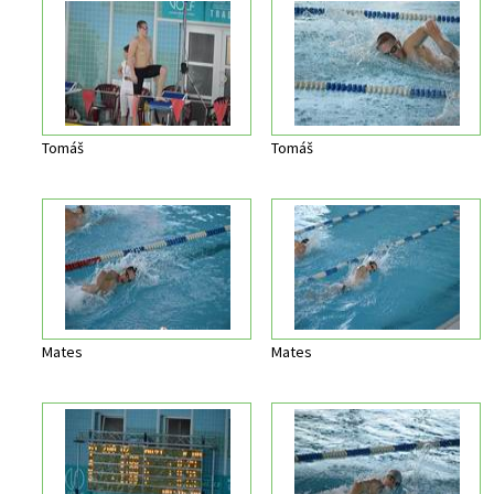
Tomáš
Tomáš
Mates
Mates