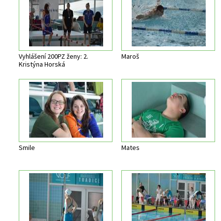
Vyhlášení 200PZ ženy: 2.
Maroš
Kristýna Horská
Smile
Mates