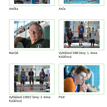
Anička
Anča
Maršál
Vyhlášení 50M ženy: 1. Anna
Kolářová
Vyhlášení 100VZ ženy: 3. Anna
Petr
Kolářová