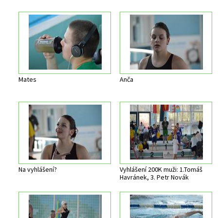
Mates
Anča
Na vyhlášení?
Vyhlášení 200K muži: 1.Tomáš
Havránek, 3. Petr Novák