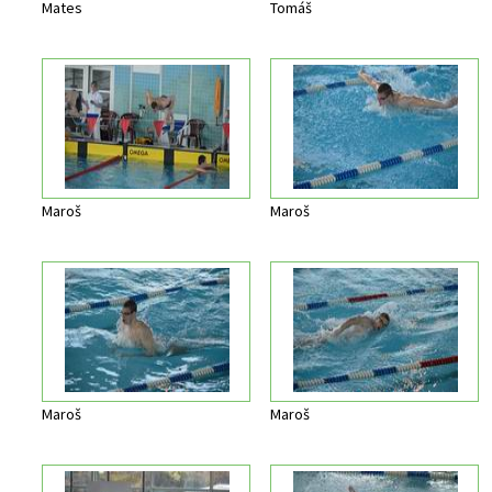
Mates
Tomáš
Maroš
Maroš
Maroš
Maroš