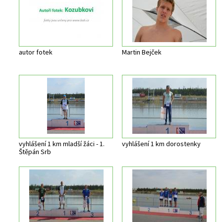
autor fotek
Martin Bejček
vyhlášení 1 km mladší žáci - 1.
vyhlášení 1 km dorostenky
Štěpán Srb