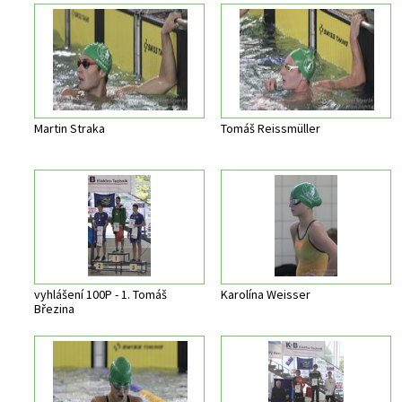
Martin Straka
Tomáš Reissmüller
vyhlášení 100P - 1. Tomáš
Karolína Weisser
Březina