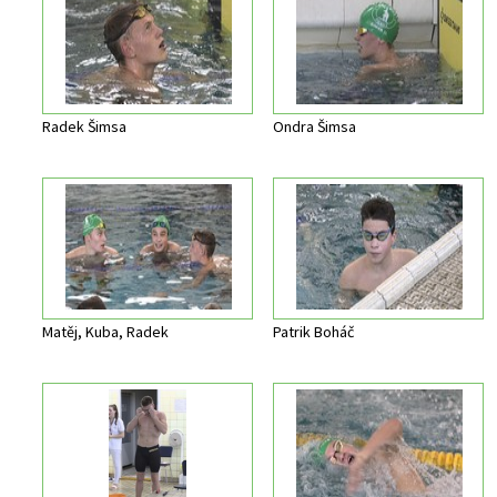
Radek Šimsa
Ondra Šimsa
Matěj, Kuba, Radek
Patrik Boháč