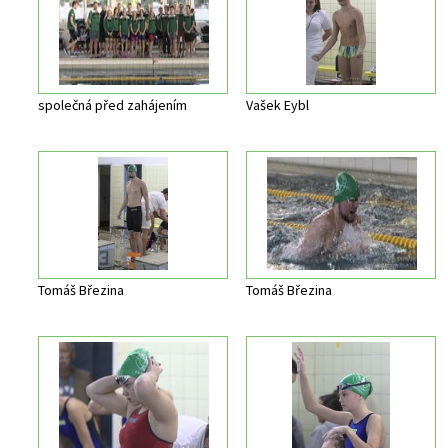
společná před zahájením
Vašek Eybl
Tomáš Březina
Tomáš Březina