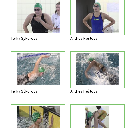
Terka Sýkorová
Andrea Peštová
Terka Sýkorová
Andrea Peštová