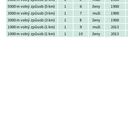
5000 m volný způsob (5 km)
1
6
ženy
1900
3000 m volný způsob (3 km)
1
7
muži
1900
3000 m volný způsob (3 km)
1
8
ženy
1900
1000 m volný způsob (1 km)
1
9
muži
2013
1000 m volný způsob (1 km)
1
10
ženy
2013